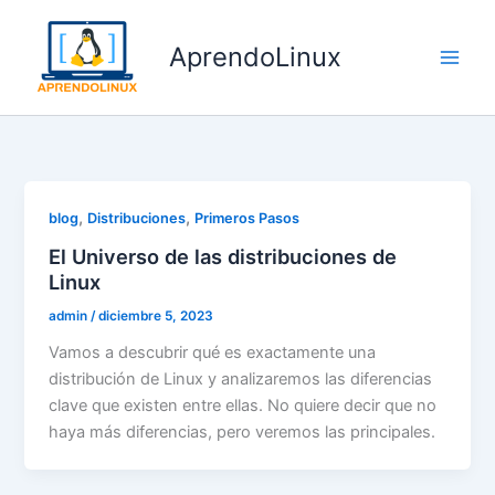
Ir
al
AprendoLinux
contenido
,
,
blog
Distribuciones
Primeros Pasos
El Universo de las distribuciones de
Linux
admin
/
diciembre 5, 2023
Vamos a descubrir qué es exactamente una
distribución de Linux y analizaremos las diferencias
clave que existen entre ellas. No quiere decir que no
haya más diferencias, pero veremos las principales.