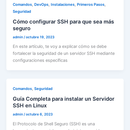
,
,
,
,
Comandos
DevOps
Instalaciones
Primeros Pasos
Seguridad
Cómo configurar SSH para que sea más
seguro
admin
/
octubre 19, 2023
En este artículo, te voy a explicar cómo se debe
fortalecer la seguridad de un servidor SSH mediante
configuraciones específicas
,
Comandos
Seguridad
Guía Completa para instalar un Servidor
SSH en Linux
admin
/
octubre 6, 2023
El Protocolo de Shell Seguro (SSH) es una