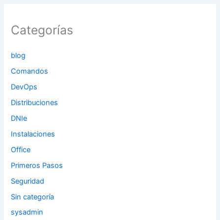
Categorías
blog
Comandos
DevOps
Distribuciones
DNIe
Instalaciones
Office
Primeros Pasos
Seguridad
Sin categoría
sysadmin