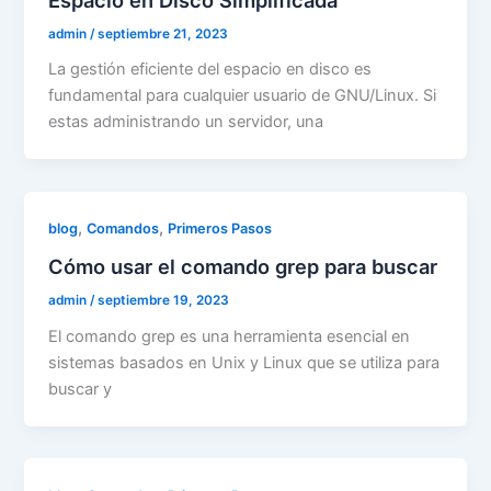
admin
/
septiembre 21, 2023
La gestión eficiente del espacio en disco es
fundamental para cualquier usuario de GNU/Linux. Si
estas administrando un servidor, una
,
,
blog
Comandos
Primeros Pasos
Cómo usar el comando grep para buscar
admin
/
septiembre 19, 2023
El comando grep es una herramienta esencial en
sistemas basados en Unix y Linux que se utiliza para
buscar y