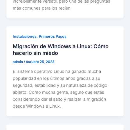
increíblemente versátil, pero una de las preguntas
más comunes para los recién
,
Instalaciones
Primeros Pasos
Migración de Windows a Linux: Cómo
hacerlo sin miedo
admin
/
octubre 25, 2023
El sistema operativo Linux ha ganado mucha
popularidad en los últimos años gracias a su
seguridad, estabilidad y su naturaleza de código
abierto. Como mucha gente, seguro que estás
considerando dar el salto y realizar la migración
desde Windows a Linux.