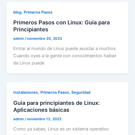
,
blog
Primeros Pasos
Primeros Pasos con Linux: Guía para
Principiantes
admin
/
noviembre 30, 2023
Entrar al mundo de Linux puede asustar a muchos.
Cuando oyes a la gente con conocimientos hablar
de Linux puede
,
,
Instalaciones
Primeros Pasos
Seguridad
Guía para principiantes de Linux:
Aplicaciones básicas
admin
/
noviembre 13, 2023
Como ya sabes, Linux es un sistema operativo