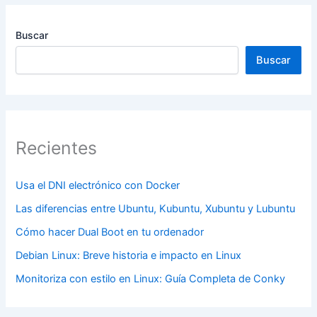
Buscar
Buscar
Recientes
Usa el DNI electrónico con Docker
Las diferencias entre Ubuntu, Kubuntu, Xubuntu y Lubuntu
Cómo hacer Dual Boot en tu ordenador
Debian Linux: Breve historia e impacto en Linux
Monitoriza con estilo en Linux: Guía Completa de Conky