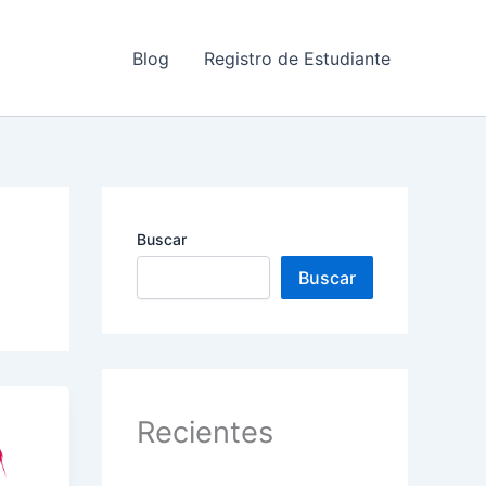
Blog
Registro de Estudiante
Buscar
Buscar
Recientes