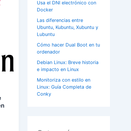
Usa el DNI electrónico con
Docker
Las diferencias entre
Ubuntu, Kubuntu, Xubuntu y
Lubuntu
Cómo hacer Dual Boot en tu
ordenador
Debian Linux: Breve historia
e impacto en Linux
Monitoriza con estilo en
Linux: Guía Completa de
Conky
e
en