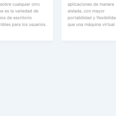
 sobre cualquier otro
aplicaciones de manera
ma es la variedad de
aislada, con mayor
nos de escritorio
portabilidad y flexibilid
ibles para los usuarios.
que una máquina virtual