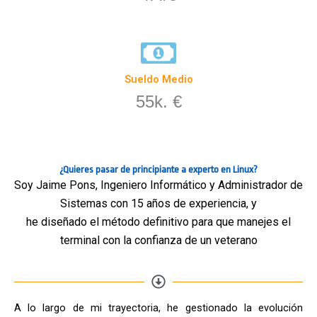
Sueldo Medio
55k. €
¿Quieres pasar de principiante a experto en Linux?
Soy Jaime Pons, Ingeniero Informático y Administrador de
Sistemas con 15 años de experiencia, y
he diseñado el método definitivo para que manejes el
terminal con la confianza de un veterano
A lo largo de mi trayectoria, he gestionado la evolución