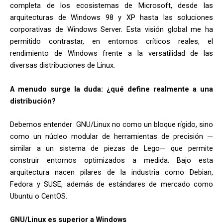
completa de los ecosistemas de Microsoft, desde las
arquitecturas de Windows 98 y XP hasta las soluciones
corporativas de Windows Server. Esta visión global me ha
permitido contrastar, en entornos críticos reales, el
rendimiento de Windows frente a la versatilidad de las
diversas distribuciones de Linux.
A menudo surge la duda: ¿qué define realmente a una
distribución?
Debemos entender GNU/Linux no como un bloque rígido, sino
como un núcleo modular de herramientas de precisión —
similar a un sistema de piezas de Lego— que permite
construir entornos optimizados a medida. Bajo esta
arquitectura nacen pilares de la industria como Debian,
Fedora y SUSE, además de estándares de mercado como
Ubuntu o CentOS.
GNU/Linux es superior a Windows