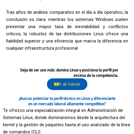
Tras años de análisis comparativo en el día a día operativo, la
conclusión es clara: mientras los sistemas Windows suelen
presentar una mayor tasa de inestabilidad y conflictos
críticos, la robustez de las distribuciones Linux ofrece una
fiabilidad superior y una eficiencia que marca la diferencia en
cualquier infraestructura profesional
Deja de ser uno más: domina Linux y posiciona tu perfil por
encima de la competencia.
Ir al curso
¿Buscas potenciar tu perfil técnico en
Linux
y diferenciarte
en un mercado laboral altamente competitivo?
Te ofrezco una especialización integral en Administración de
Sistemas Linux, donde dominaremos desde la arquitectura del
kernel y la gestión de paquetes hasta el uso avanzado de la línea
de comandos (CLI).