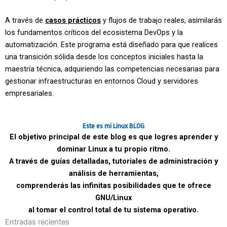
A través de
casos prácticos
y flujos de trabajo reales, asimilarás
los fundamentos críticos del ecosistema DevOps y la
automatización. Este programa está diseñado para que realices
una transición sólida desde los conceptos iniciales hasta la
maestría técnica, adquiriendo las competencias necesarias para
gestionar infraestructuras en entornos Cloud y servidores
empresariales.
Este es mi Linux BLOG
El objetivo principal de este blog es que logres aprender y
dominar Linux a tu propio ritmo.
A través de guías detalladas, tutoriales de administración y
análisis de herramientas,
comprenderás las infinitas posibilidades que te ofrece
GNU/Linux
al tomar el control total de tu sistema operativo.
Entradas recientes