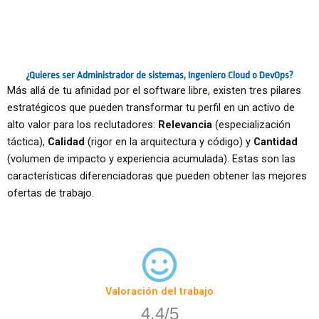
¿Quieres ser Administrador de sistemas, Ingeniero Cloud o DevOps?
Más allá de tu afinidad por el software libre, existen tres pilares
estratégicos que pueden transformar tu perfil en un activo de
alto valor para los reclutadores:
Relevancia
(especialización
táctica),
Calidad
(rigor en la arquitectura y código) y
Cantidad
(volumen de impacto y experiencia acumulada). Estas son las
características diferenciadoras que pueden obtener las mejores
ofertas de trabajo.
Valoración del trabajo
4.4/5