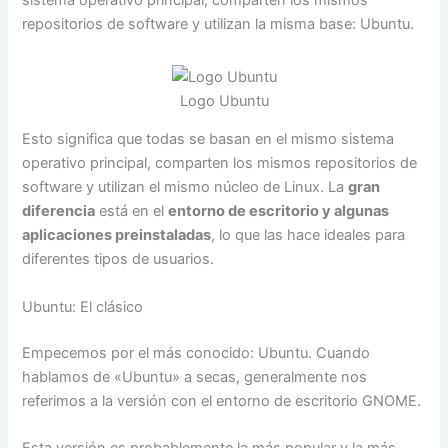
repositorios de software y utilizan la misma base: Ubuntu.
Logo Ubuntu
Esto significa que todas se basan en el mismo sistema
operativo principal, comparten los mismos repositorios de
software y utilizan el mismo núcleo de Linux. La
gran
diferencia
está en el
entorno de escritorio y algunas
aplicaciones preinstaladas
, lo que las hace ideales para
diferentes tipos de usuarios.
Ubuntu: El clásico
Empecemos por el más conocido: Ubuntu. Cuando
hablamos de «Ubuntu» a secas, generalmente nos
referimos a la versión con el entorno de escritorio GNOME.