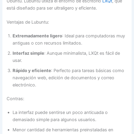
Ubuntu. Lubuntu utiliza el entorno de escritorio
LXQt
, que
está diseñado para ser ultraligero y eficiente.
Ventajas de Lubuntu:
Extremadamente ligero
: Ideal para computadoras muy
antiguas o con recursos limitados.
Interfaz simple
: Aunque minimalista, LXQt es fácil de
usar.
Rápido y eficiente
: Perfecto para tareas básicas como
navegación web, edición de documentos y correo
electrónico.
Contras:
La interfaz puede sentirse un poco anticuada o
demasiado simple para algunos usuarios.
Menor cantidad de herramientas preinstaladas en