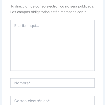
Tu dirección de correo electrónico no será publicada.
Los campos obligatorios están marcados con
*
Escribe
aquí...
Nombre*
Correo
electrónico*