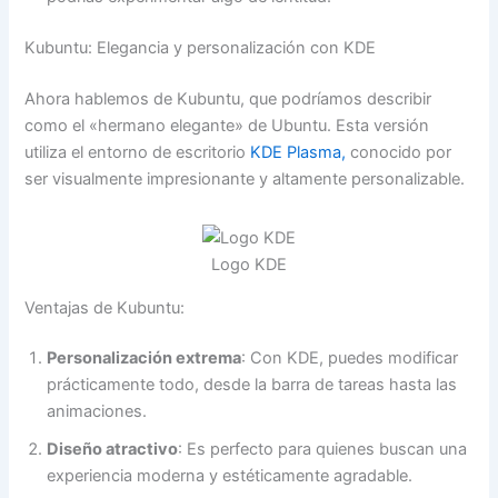
Kubuntu: Elegancia y personalización con KDE
Ahora hablemos de Kubuntu, que podríamos describir
como el «hermano elegante» de Ubuntu. Esta versión
utiliza el entorno de escritorio
KDE Plasma,
conocido por
ser visualmente impresionante y altamente personalizable.
Logo KDE
Ventajas de Kubuntu:
Personalización extrema
: Con KDE, puedes modificar
prácticamente todo, desde la barra de tareas hasta las
animaciones.
Diseño atractivo
: Es perfecto para quienes buscan una
experiencia moderna y estéticamente agradable.