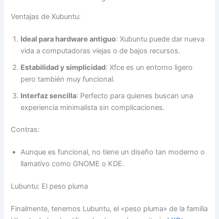
Ventajas de Xubuntu:
Ideal para hardware antiguo
: Xubuntu puede dar nueva
vida a computadoras viejas o de bajos recursos.
Estabilidad y simplicidad
: Xfce es un entorno ligero
pero también muy funcional.
Interfaz sencilla
: Perfecto para quienes buscan una
experiencia minimalista sin complicaciones.
Contras:
Aunque es funcional, no tiene un diseño tan moderno o
llamativo como GNOME o KDE.
Lubuntu: El peso pluma
Finalmente, tenemos Lubuntu, el «peso pluma» de la familia