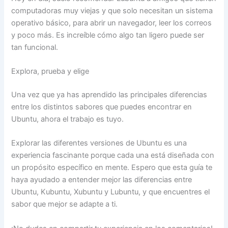
computadoras muy viejas y que solo necesitan un sistema
operativo básico, para abrir un navegador, leer los correos
y poco más. Es increíble cómo algo tan ligero puede ser
tan funcional.
Explora, prueba y elige
Una vez que ya has aprendido las principales diferencias
entre los distintos sabores que puedes encontrar en
Ubuntu, ahora el trabajo es tuyo.
Explorar las diferentes versiones de Ubuntu es una
experiencia fascinante porque cada una está diseñada con
un propósito específico en mente. Espero que esta guía te
haya ayudado a entender mejor las diferencias entre
Ubuntu, Kubuntu, Xubuntu y Lubuntu, y que encuentres el
sabor que mejor se adapte a ti.