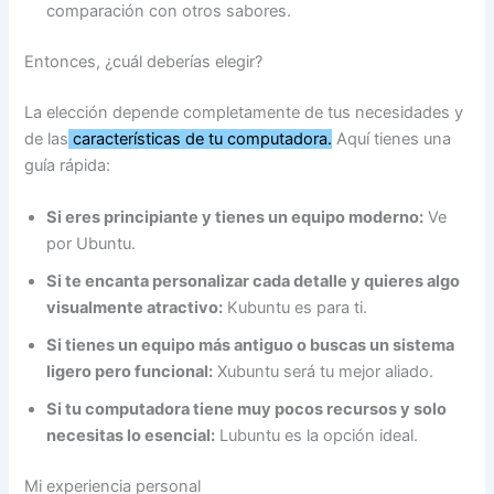
comparación con otros sabores.
Entonces, ¿cuál deberías elegir?
La elección depende completamente de tus necesidades y
de las
características de tu computadora.
Aquí tienes una
guía rápida:
Si eres principiante y tienes un equipo moderno:
Ve
por Ubuntu.
Si te encanta personalizar cada detalle y quieres algo
visualmente atractivo:
Kubuntu es para ti.
Si tienes un equipo más antiguo o buscas un sistema
ligero pero funcional:
Xubuntu será tu mejor aliado.
Si tu computadora tiene muy pocos recursos y solo
necesitas lo esencial:
Lubuntu es la opción ideal.
Mi experiencia personal