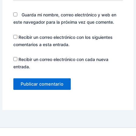
Guarda mi nombre, correo electrónico y web en
este navegador para la próxima vez que comente.
Recibir un correo electrónico con los siguientes
comentarios a esta entrada.
Recibir un correo electrónico con cada nueva
entrada.