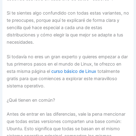
Si te sientes algo confundido con todas estas variantes, no
te preocupes, porque aquí te explicaré de forma clara y
sencilla qué hace especial a cada una de estas
distribuciones y cómo elegir la que mejor se adapte a tus
necesidades.
Si todavía no eres un gran experto y quieres empezar a dar
tus primeros pasos en el mundo de Linux, te ofrezco en
esta misma página el
curso básico de Linux
totalmente
gratis para que comiences a explorar este maravilloso
sistema operativo.
¿Qué tienen en común?
Antes de entrar en las diferencias, vale la pena mencionar
que todas estas versiones comparten una base común:
Ubuntu. Esto significa que todas se basan en el mismo
sistema operativo principal, comparten los mismos