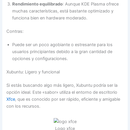
Rendimiento equilibrado
: Aunque KDE Plasma ofrece
muchas características, está bastante optimizado y
funciona bien en hardware moderado.
Contras:
Puede ser un poco agobiante o estresante para los
usuarios principiantes debido a la gran cantidad de
opciones y configuraciones.
Xubuntu: Ligero y funcional
Si estás buscando algo más ligero, Xubuntu podría ser la
opción ideal. Este «sabor» utiliza el entorno de escritorio
Xfce
, que es conocido por ser rápido, eficiente y amigable
con los recursos.
Logo xfce