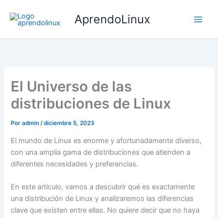
Ir
AprendoLinux
al
contenido
El Universo de las
distribuciones de Linux
Por
admin
/
diciembre 5, 2023
El mundo de Linux es enorme y afortunadamente diverso,
con una amplia gama de distribuciones que atienden a
diferentes necesidades y preferencias.
En este artículo, vamos a descubrir qué es exactamente
una distribución de Linux y analizaremos las diferencias
clave que existen entre ellas. No quiere decir que no haya