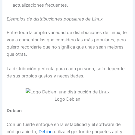
actualizaciones frecuentes.
Ejemplos de distribuciones populares de Linux
Entre toda la amplia variedad de distribuciones de Linux, te
voy a comentar las que considero las más populares, pero
quiero recordarte que no significa que unas sean mejores
que otras.
La distribución perfecta para cada persona, solo depende
de sus propios gustos y necesidades.
Logo Debian
Debian
Con un fuerte enfoque en la estabilidad y el software de
código abierto,
Debian
utiliza el gestor de paquetes apt y