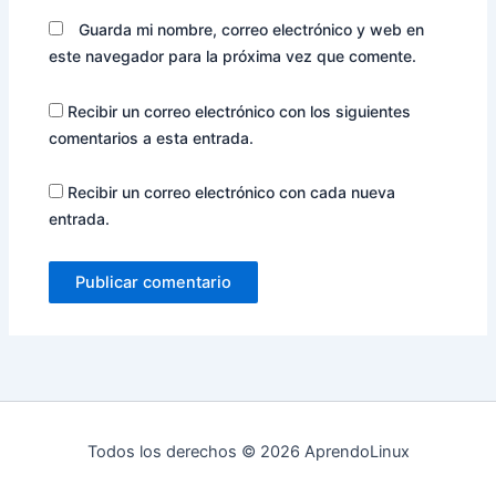
Guarda mi nombre, correo electrónico y web en
este navegador para la próxima vez que comente.
Recibir un correo electrónico con los siguientes
comentarios a esta entrada.
Recibir un correo electrónico con cada nueva
entrada.
Todos los derechos © 2026 AprendoLinux