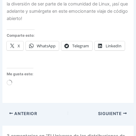
la diversión de ser parte de la comunidad de Linux, ¡así que
adelante y sumérgete en este emocionante viaje de código
abierto!
Comparte esto:
X
WhatsApp
Telegram
LinkedIn
Me gusta esto:
Cargando...
ANTERIOR
SIGUIENTE