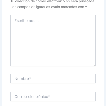
Tu dirección de correo electrónico no será publicada.
Los campos obligatorios están marcados con
*
Escribe
aquí...
Nombre*
Correo
electrónico*