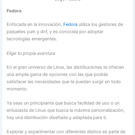
Fedora
Enfocada en la innovación,
Fedora
utiliza los gestores de
paquetes yum y dnf, y es conocida por adoptar
tecnologías emergentes.
Elige tu propia aventura
En el gran universo de Linux, las distribuciones te ofrecen
una amplia gama de opciones con las que podrás
satisfacer las necesidades que te puedan surgir en todo
momento.
Ya seas un principiante que busca facilidad de uso o un
entusiasta de Linux que busca la máxima personalización,
hay una distribución diseñada y adaptada para ti.
Explorar y experimentar con diferentes distros es parte de