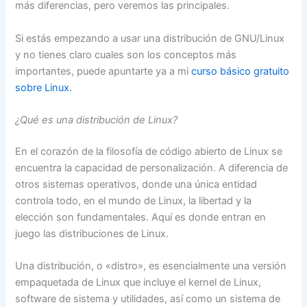
más diferencias, pero veremos las principales.
Si estás empezando a usar una distribución de GNU/Linux
y no tienes claro cuales son los conceptos más
importantes, puede apuntarte ya a mi
curso básico gratuito
sobre Linux.
¿Qué es una distribución de Linux?
En el corazón de la filosofía de código abierto de Linux se
encuentra la capacidad de personalización. A diferencia de
otros sistemas operativos, donde una única entidad
controla todo, en el mundo de Linux, la libertad y la
elección son fundamentales. Aquí es donde entran en
juego las distribuciones de Linux.
Una distribución, o «distro», es esencialmente una versión
empaquetada de Linux que incluye el kernel de Linux,
software de sistema y utilidades, así como un sistema de