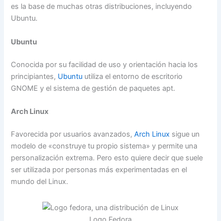
es la base de muchas otras distribuciones, incluyendo
Ubuntu.
Ubuntu
Conocida por su facilidad de uso y orientación hacia los
principiantes,
Ubuntu
utiliza el entorno de escritorio
GNOME y el sistema de gestión de paquetes apt.
Arch Linux
Favorecida por usuarios avanzados,
Arch Linux
sigue un
modelo de «construye tu propio sistema» y permite una
personalización extrema. Pero esto quiere decir que suele
ser utilizada por personas más experimentadas en el
mundo del Linux.
Logo Fedora