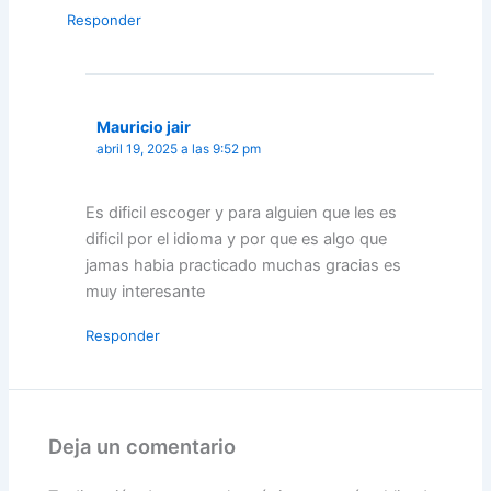
Responder
Mauricio jair
abril 19, 2025 a las 9:52 pm
Es dificil escoger y para alguien que les es
dificil por el idioma y por que es algo que
jamas habia practicado muchas gracias es
muy interesante
Responder
Deja un comentario