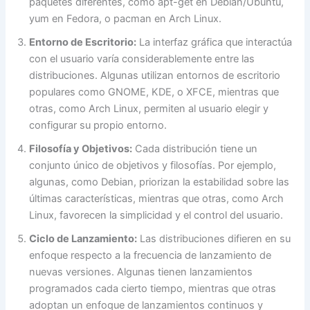
paquetes diferentes, como apt-get en Debian/Ubuntu,
yum en Fedora, o pacman en Arch Linux.
Entorno de Escritorio:
La interfaz gráfica que interactúa
con el usuario varía considerablemente entre las
distribuciones. Algunas utilizan entornos de escritorio
populares como GNOME, KDE, o XFCE, mientras que
otras, como Arch Linux, permiten al usuario elegir y
configurar su propio entorno.
Filosofía y Objetivos:
Cada distribución tiene un
conjunto único de objetivos y filosofías. Por ejemplo,
algunas, como Debian, priorizan la estabilidad sobre las
últimas características, mientras que otras, como Arch
Linux, favorecen la simplicidad y el control del usuario.
Ciclo de Lanzamiento:
Las distribuciones difieren en su
enfoque respecto a la frecuencia de lanzamiento de
nuevas versiones. Algunas tienen lanzamientos
programados cada cierto tiempo, mientras que otras
adoptan un enfoque de lanzamientos continuos y