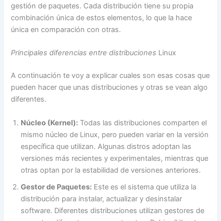
gestión de paquetes. Cada distribución tiene su propia
combinación única de estos elementos, lo que la hace
única en comparación con otras.
Principales diferencias entre distribuciones
Linux
A continuación te voy a explicar cuales son esas cosas que
pueden hacer que unas distribuciones y otras se vean algo
diferentes.
Núcleo (Kernel):
Todas las distribuciones comparten el
mismo núcleo de Linux, pero pueden variar en la versión
específica que utilizan. Algunas distros adoptan las
versiones más recientes y experimentales, mientras que
otras optan por la estabilidad de versiones anteriores.
Gestor de Paquetes:
Este es el sistema que utiliza la
distribución para instalar, actualizar y desinstalar
software. Diferentes distribuciones utilizan gestores de