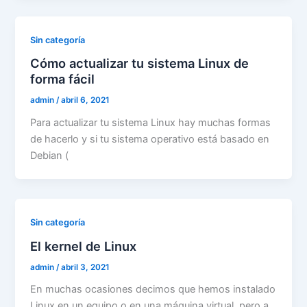
Sin categoría
Cómo actualizar tu sistema Linux de
forma fácil
admin
/
abril 6, 2021
Para actualizar tu sistema Linux hay muchas formas
de hacerlo y si tu sistema operativo está basado en
Debian (
Sin categoría
El kernel de Linux
admin
/
abril 3, 2021
En muchas ocasiones decimos que hemos instalado
Linux en un equipo o en una máquina virtual, pero a