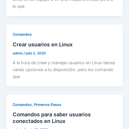
lo que
Comandos
Crear usuarios en Linux
admin
/
julio 2, 2020
A la hora de crear y manejar usuarios en Linux tienes
varias opciones a tu disposición, pero los comando
que
,
Comandos
Primeros Pasos
Comandos para saber usuarios
conectados en Linux