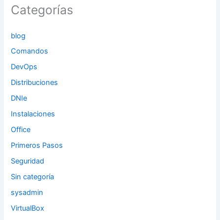
Categorías
blog
Comandos
DevOps
Distribuciones
DNIe
Instalaciones
Office
Primeros Pasos
Seguridad
Sin categoría
sysadmin
VirtualBox