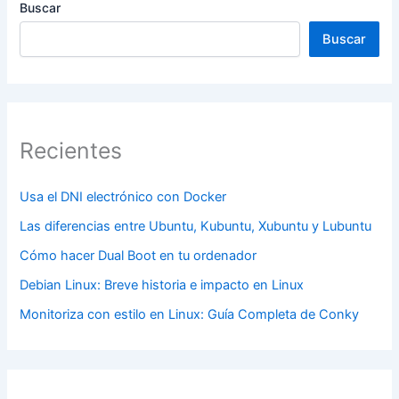
Buscar
Buscar
Recientes
Usa el DNI electrónico con Docker
Las diferencias entre Ubuntu, Kubuntu, Xubuntu y Lubuntu
Cómo hacer Dual Boot en tu ordenador
Debian Linux: Breve historia e impacto en Linux
Monitoriza con estilo en Linux: Guía Completa de Conky