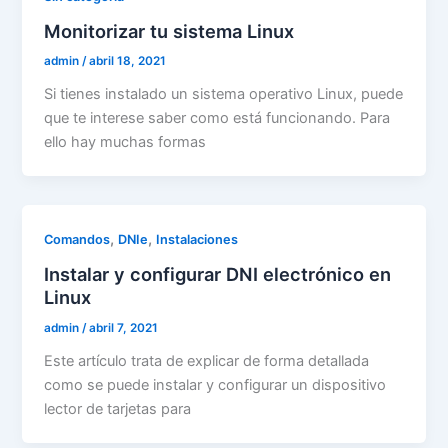
Monitorizar tu sistema Linux
admin
/
abril 18, 2021
Si tienes instalado un sistema operativo Linux, puede
que te interese saber como está funcionando. Para
ello hay muchas formas
,
,
Comandos
DNIe
Instalaciones
Instalar y configurar DNI electrónico en
Linux
admin
/
abril 7, 2021
Este artículo trata de explicar de forma detallada
como se puede instalar y configurar un dispositivo
lector de tarjetas para