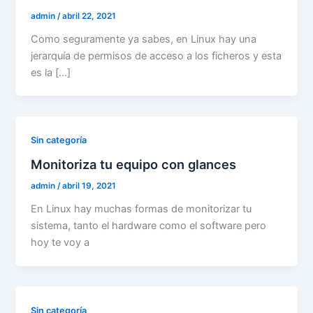
admin
/
abril 22, 2021
Como seguramente ya sabes, en Linux hay una
jerarquía de permisos de acceso a los ficheros y esta
es la […]
Sin categoría
Monitoriza tu equipo con glances
admin
/
abril 19, 2021
En Linux hay muchas formas de monitorizar tu
sistema, tanto el hardware como el software pero
hoy te voy a
Sin categoría