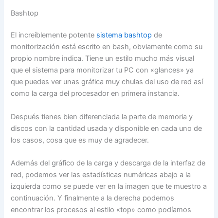
Bashtop
El increíblemente potente
sistema bashtop
de
monitorización está escrito en bash, obviamente como su
propio nombre indica. Tiene un estilo mucho más visual
que el sistema para monitorizar tu PC con «glances» ya
que puedes ver unas gráfica muy chulas del uso de red así
como la carga del procesador en primera instancia.
Después tienes bien diferenciada la parte de memoria y
discos con la cantidad usada y disponible en cada uno de
los casos, cosa que es muy de agradecer.
Además del gráfico de la carga y descarga de la interfaz de
red, podemos ver las estadísticas numéricas abajo a la
izquierda como se puede ver en la imagen que te muestro a
continuación. Y finalmente a la derecha podemos
encontrar los procesos al estilo «top» como podíamos