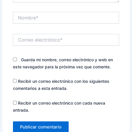
Nombre*
Correo
electrónico*
Guarda mi nombre, correo electrónico y web en
este navegador para la próxima vez que comente.
Recibir un correo electrónico con los siguientes
comentarios a esta entrada.
Recibir un correo electrónico con cada nueva
entrada.