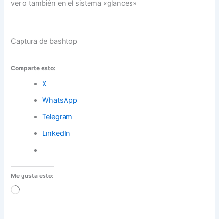
verlo también en el sistema «glances»
Captura de bashtop
Comparte esto:
X
WhatsApp
Telegram
LinkedIn
Me gusta esto:
Cargando...