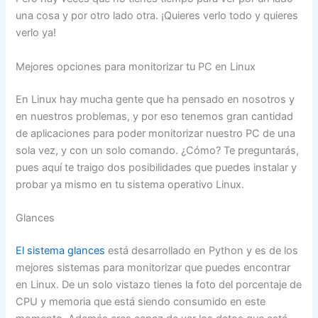
una cosa y por otro lado otra. ¡Quieres verlo todo y quieres
verlo ya!
Mejores opciones para monitorizar tu PC en Linux
En Linux hay mucha gente que ha pensado en nosotros y
en nuestros problemas, y por eso tenemos gran cantidad
de aplicaciones para poder monitorizar nuestro PC de una
sola vez, y con un solo comando. ¿Cómo? Te preguntarás,
pues aquí te traigo dos posibilidades que puedes instalar y
probar ya mismo en tu sistema operativo Linux.
Glances
El sistema glances
está desarrollado en Python y es de los
mejores sistemas para monitorizar que puedes encontrar
en Linux. De un solo vistazo tienes la foto del porcentaje de
CPU y memoria que está siendo consumido en este