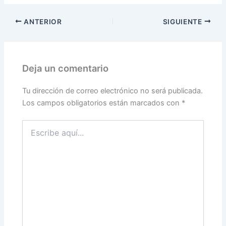
ANTERIOR
SIGUIENTE
Deja un comentario
Tu dirección de correo electrónico no será publicada.
Los campos obligatorios están marcados con
*
Escribe
aquí...