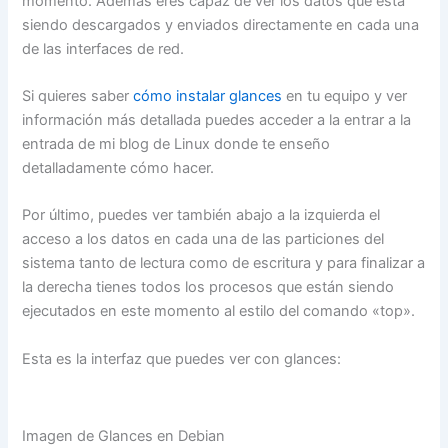
momento. Además eres capaz de ver los datos que está
siendo descargados y enviados directamente en cada una
de las interfaces de red.
Si quieres saber
cómo instalar glances
en tu equipo y ver
información más detallada puedes acceder a la entrar a la
entrada de mi blog de Linux donde te enseño
detalladamente cómo hacer.
Por último, puedes ver también abajo a la izquierda el
acceso a los datos en cada una de las particiones del
sistema tanto de lectura como de escritura y para finalizar a
la derecha tienes todos los procesos que están siendo
ejecutados en este momento al estilo del comando «top».
Esta es la interfaz que puedes ver con glances:
Imagen de Glances en Debian