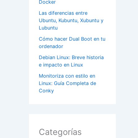
Docker
Las diferencias entre
Ubuntu, Kubuntu, Xubuntu y
Lubuntu
Cómo hacer Dual Boot en tu
ordenador
Debian Linux: Breve historia
e impacto en Linux
Monitoriza con estilo en
Linux: Guía Completa de
Conky
Categorías