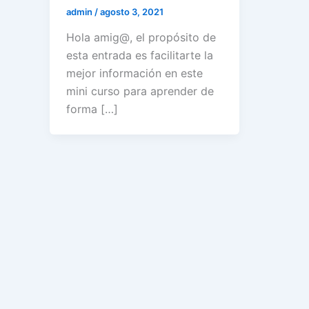
admin
/
agosto 3, 2021
Hola amig@, el propósito de
esta entrada es facilitarte la
mejor información en este
mini curso para aprender de
forma […]