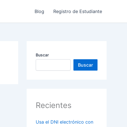
Blog
Registro de Estudiante
Buscar
Buscar
Recientes
Usa el DNI electrónico con