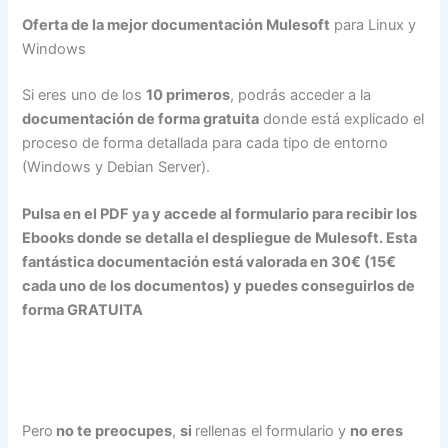
Oferta de la mejor documentación Mulesoft
para Linux y
Windows
Si eres uno de los
10 primeros
, podrás acceder a la
documentación de forma gratuita
donde está explicado el
proceso de forma detallada para cada tipo de entorno
(Windows y Debian Server).
Pulsa en el PDF ya y accede al formulario para recibir los
Ebooks donde se detalla el despliegue de Mulesoft. Esta
fantástica documentación está valorada en 30€ (15€
cada uno de los documentos) y puedes conseguirlos de
forma GRATUITA
Pero
no te preocupes
,
si
rellenas el formulario y
no eres