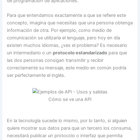
de programación de aplicaciones.
Para que entendamos exactamente a que se refiere este
concepto, imagina que necesitas que una persona obtenga
información de otra. Por ejemplo, como medio de
comunicación se utilizaría el lenguaje, pero hoy en día
existen muchos idiomas, ¿ves el problema? Es necesario
un intermediario o un
protocolo estandarizado
para que
las dos personas consigan transmitir y recibir
correctamente su mensaje, este medio en común podría
ser perfectamente el inglés.
Cómo se ve una API
En la tecnología sucede lo mismo, por lo tanto, si alguien
quiere mostrar sus datos para que un tercero los consuma,
necesitará publicar un protocolo o interfaz que permita