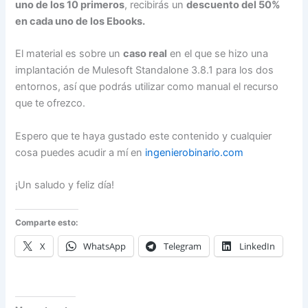
uno de los 10 primeros
, recibirás un
descuento del 50%
en cada uno de los Ebooks.
El material es sobre un
caso real
en el que se hizo una
implantación de Mulesoft Standalone 3.8.1 para los dos
entornos, así que podrás utilizar como manual el recurso
que te ofrezco.
Espero que te haya gustado este contenido y cualquier
cosa puedes acudir a mí en
ingenierobinario.com
¡Un saludo y feliz día!
Comparte esto:
X
WhatsApp
Telegram
LinkedIn