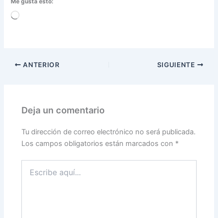
Me gusta esto:
Cargando...
ANTERIOR
SIGUIENTE
Deja un comentario
Tu dirección de correo electrónico no será publicada.
Los campos obligatorios están marcados con
*
Escribe
aquí...