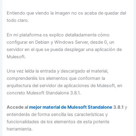
Entiendo que viendo la imagen no os acaba de quedar del
todo claro.
En mi plataforma os explico detalladamente cómo
configurar en Debian y Windows Server, desde 0, un
servidor en el que se pueda desplegar una aplicación de
Mulesoft.
Una vez leída la entrada y descargado el material,
comprenderéis los elementos que conforman la
arquitectura del servidor de aplicaciones de Mulesoft, en
concreto Mulesoft Standalone 3.8.1.
Accede al
mejor material de Mulesoft Standalone
3.8.1
y
entenderás de forma sencilla las características y
funcionalidades de los elementos de esta potente
herramienta.