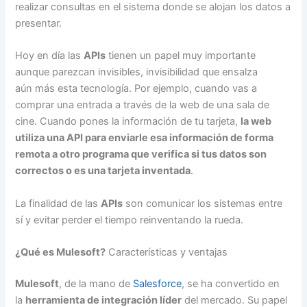
realizar consultas en el sistema donde se alojan los datos a
presentar.
Hoy en día las
APIs
tienen un papel muy importante
aunque parezcan invisibles, invisibilidad que ensalza
aún más esta tecnología. Por ejemplo, cuando vas a
comprar una entrada a través de la web de una sala de
cine. Cuando pones la información de tu tarjeta,
la web
utiliza una API para enviarle esa información de forma
remota a otro programa que verifica si tus datos son
correctos o es una tarjeta inventada
.
La finalidad de las
APIs
son comunicar los sistemas entre
sí y evitar perder el tiempo reinventando la rueda.
¿Qué es Mulesoft?
Características y ventajas
Mulesoft
, de la mano de
Salesforce
, se ha convertido en
la
herramienta de integración líder
del mercado. Su papel