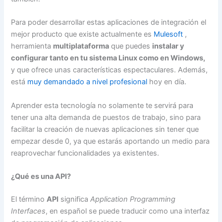
Para poder desarrollar estas aplicaciones de integración el
mejor producto que existe actualmente es
Mulesoft
,
herramienta
multiplataforma
que puedes
instalar y
configurar tanto en tu sistema Linux como en Windows,
y que ofrece unas características espectaculares. Además,
está
muy demandado a nivel profesional
hoy en día.
Aprender esta tecnología no solamente te servirá para
tener una alta demanda de puestos de trabajo, sino para
facilitar la creación de nuevas aplicaciones sin tener que
empezar desde 0, ya que estarás aportando un medio para
reaprovechar funcionalidades ya existentes.
¿Qué es una API?
El término
API
significa
Application Programming
Interfaces
, en español se puede traducir como una interfaz