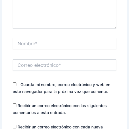
Nombre*
Correo
electrónico*
Guarda mi nombre, correo electrónico y web en
este navegador para la próxima vez que comente.
Recibir un correo electrónico con los siguientes
comentarios a esta entrada.
Recibir un correo electrónico con cada nueva