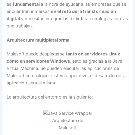
es
fundamental
a la hora de ayudar a las empresas que se
encuentran inmersas
en el reto de la transformación
digital
y necesitan integrar las distintas tecnologías con las
que trabajan.
Arquitectura multiplataforma
Mulesoft puede desplegarse
tanto en servidores Linux
como en servidores Windows
, esto es gracias a la Java
Virtual Machine. Se pueden ejecutar las aplicaciones de
Mulesoft en cualquier sistema operativo, el desarrollo de la
aplicación será el mismo.
La arquitectura del entorno es la siguiente:
Arquitectura de
Mulesoft