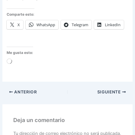
Comparte esto:
X
WhatsApp
Telegram
LinkedIn
Me gusta esto:
Cargando...
ANTERIOR
SIGUIENTE
Deja un comentario
Tu dirección de correo electrónico no será publicada.