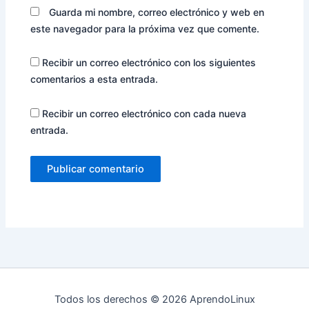
Guarda mi nombre, correo electrónico y web en
este navegador para la próxima vez que comente.
Recibir un correo electrónico con los siguientes
comentarios a esta entrada.
Recibir un correo electrónico con cada nueva
entrada.
Todos los derechos © 2026 AprendoLinux