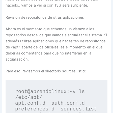
hacerlo.. vamos a ver si con 13G será suficiente.
Revisión de repositorios de otras aplicaciones
Ahora es el momento que echemos un vistazo a los
repositorios desde los que vamos a actualizar el sistema. Si
además utilizas aplicaciones que necesiten de repositorios
de «apt» aparte de los oficiales, es el momento en el que
deberías comentarlos para que no interfieran en la
actualización.
Para eso, revisamos el directorio sources.list.d:
root@aprendolinux:~# ls 
/etc/apt/

apt.conf.d  auth.conf.d  
preferences.d  sources.list  