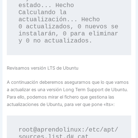
estado... Hecho

Calculando la 
actualización... Hecho

0 actualizados, 0 nuevos se 
instalarán, 0 para eliminar 
Revisamos versión LTS de Ubuntu
A continuación deberemos asegurarnos que lo que vamos
a actualizar es una versión Long Term Support de Ubuntu.
Para ello, podemos mirar el fichero que gestiona las
actualizaciones de Ubuntu, para ver que pone «lts»:
root@aprendolinux:/etc/apt/
sources.list.d# cat 