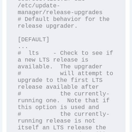
/etc/update-
manager/release-upgrades

# Default behavior for the 
release upgrader.

[DEFAULT]

...

#  lts    - Check to see if 
a new LTS release is 
available.  The upgrader

#           will attempt to 
upgrade to the first LTS 
release available after

#           the currently-
running one.  Note that if 
this option is used and

#           the currently-
running release is not 
itself an LTS release the
