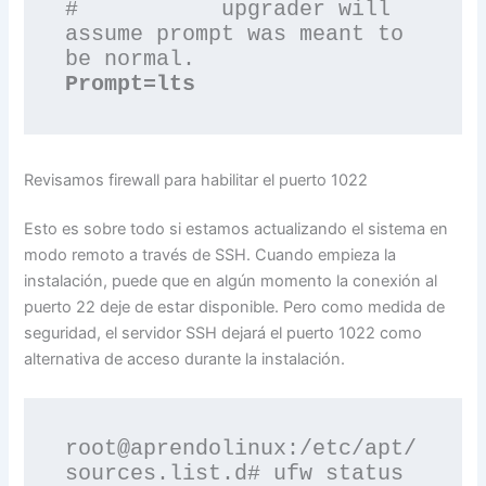
#           upgrader will 
assume prompt was meant to 
Revisamos firewall para habilitar el puerto 1022
Esto es sobre todo si estamos actualizando el sistema en
modo remoto a través de SSH. Cuando empieza la
instalación, puede que en algún momento la conexión al
puerto 22 deje de estar disponible. Pero como medida de
seguridad, el servidor SSH dejará el puerto 1022 como
alternativa de acceso durante la instalación.
root@aprendolinux:/etc/apt/
sources.list.d# ufw status
