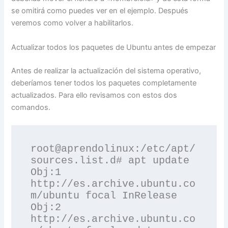
se omitirá como puedes ver en el ejemplo. Después
veremos como volver a habilitarlos.
Actualizar todos los paquetes de Ubuntu antes de empezar
Antes de realizar la actualización del sistema operativo,
deberíamos tener todos los paquetes completamente
actualizados. Para ello revisamos con estos dos
comandos.
root@aprendolinux:/etc/apt/
sources.list.d# apt update

Obj:1 
http://es.archive.ubuntu.co
m/ubuntu focal InRelease

Obj:2 
http://es.archive.ubuntu.co