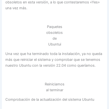
obsoletos en esta versión, a lo que contestaremos «Yes»
una vez más.
Paquetes
obsoletos
de
Ubuntui
Una vez que ha terminado toda la instalación, ya no queda
más que reiniciar el sistema y comprobar que se tenemos
nuestro Ubuntu con la versión 22.04 como queríamos.
Reiniciamos
al terminar
Comprobación de la actualización del sistema Ubuntu