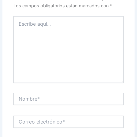
Los campos obligatorios están marcados con
*
Escribe
aquí...
Nombre*
Correo
electrónico*