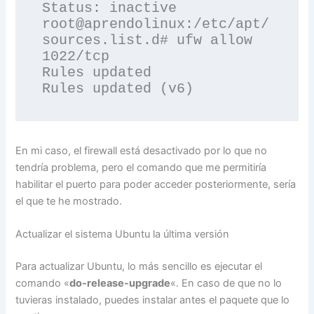
Status: inactive

root@aprendolinux:/etc/apt/
sources.list.d# ufw allow 
1022/tcp

Rules updated

En mi caso, el firewall está desactivado por lo que no
tendría problema, pero el comando que me permitiría
habilitar el puerto para poder acceder posteriormente, sería
el que te he mostrado.
Actualizar el sistema Ubuntu la última versión
Para actualizar Ubuntu, lo más sencillo es ejecutar el
comando «
do-release-upgrade
«. En caso de que no lo
tuvieras instalado, puedes instalar antes el paquete que lo